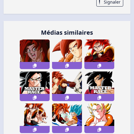
Signaler
Médias similaires