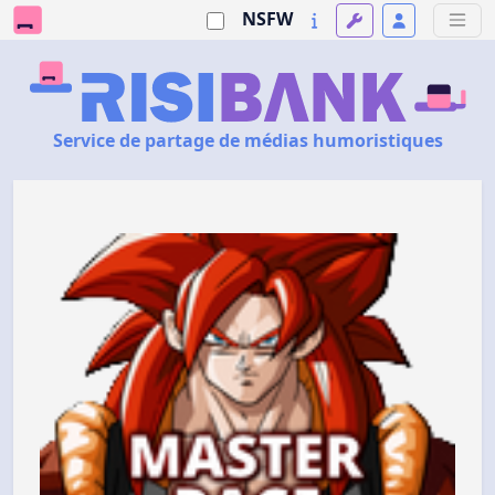
NSFW
Service de partage de médias humoristiques