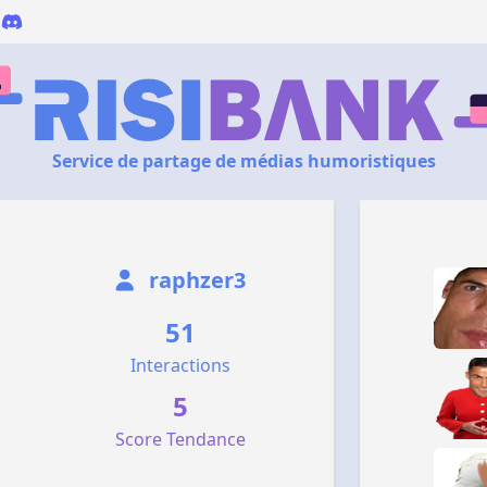
Service de partage de médias humoristiques
raphzer3
51
Interactions
5
Score Tendance