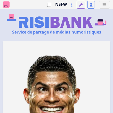
NSFW
Service de partage de médias humoristiques