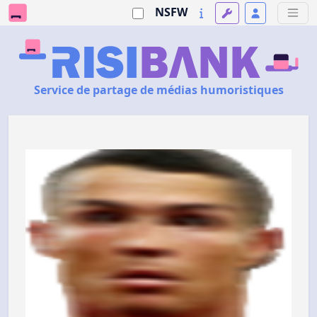
NSFW
Service de partage de médias humoristiques