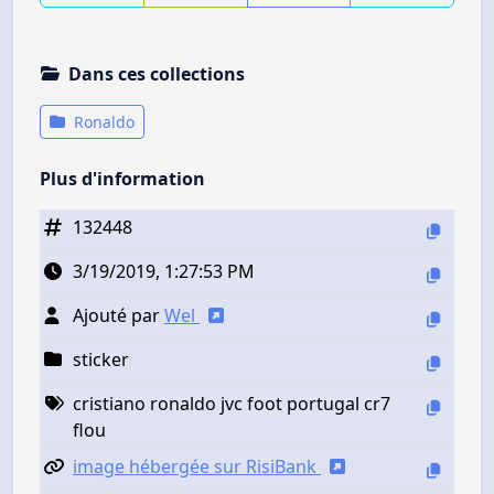
Dans ces collections
Ronaldo
Plus d'information
132448
3/19/2019, 1:27:53 PM
Ajouté par
Wel
sticker
cristiano ronaldo jvc foot portugal cr7
flou
image hébergée sur RisiBank