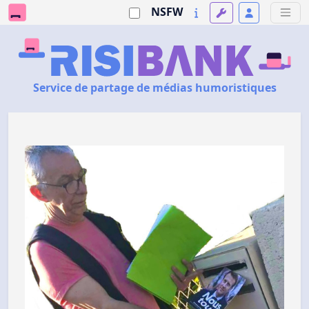
NSFW
Service de partage de médias humoristiques