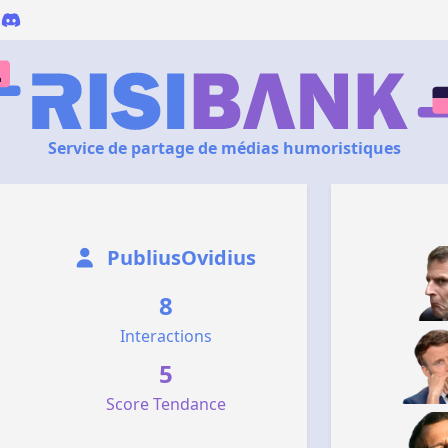
Service de partage de médias humoristiques
PubliusOvidius
8
Interactions
5
Score Tendance