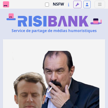
NSFW
Service de partage de médias humoristiques