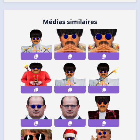
Médias similaires