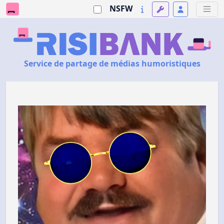
NSFW
Service de partage de médias humoristiques