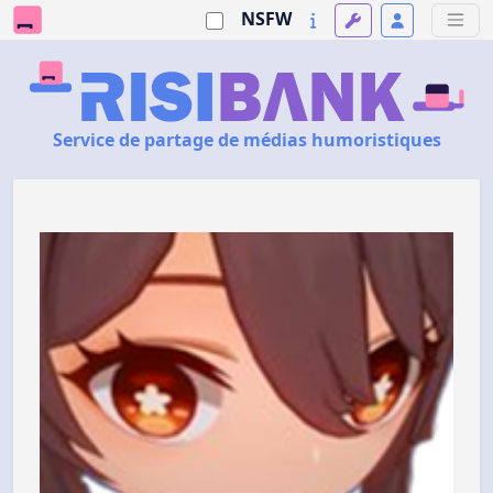
NSFW
Service de partage de médias humoristiques