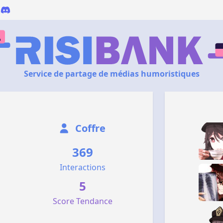
Service de partage de médias humoristiques
Coffre
369
Interactions
5
Score Tendance