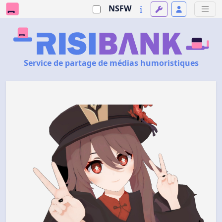
NSFW
Service de partage de médias humoristiques