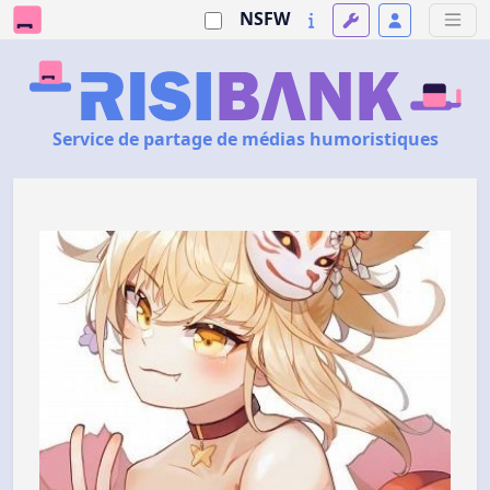
NSFW
Service de partage de médias humoristiques