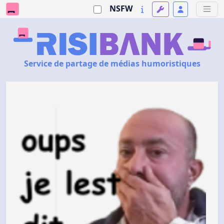
NSFW
Service de partage de médias humoristiques