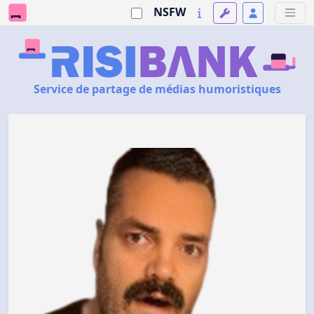
NSFW
Service de partage de médias humoristiques