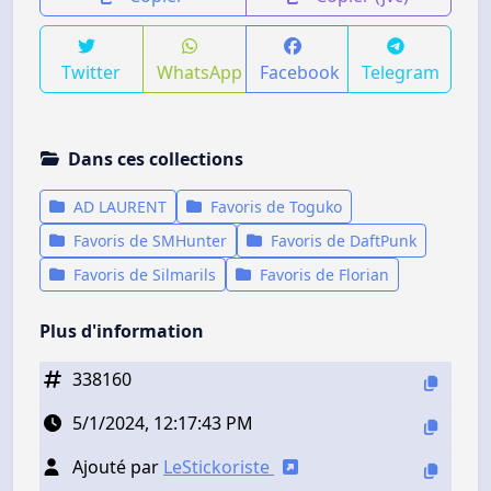
Twitter
WhatsApp
Facebook
Telegram
Dans ces collections
AD LAURENT
Favoris de Toguko
Favoris de SMHunter
Favoris de DaftPunk
Favoris de Silmarils
Favoris de Florian
Plus d'information
338160
5/1/2024, 12:17:43 PM
Ajouté par
LeStickoriste