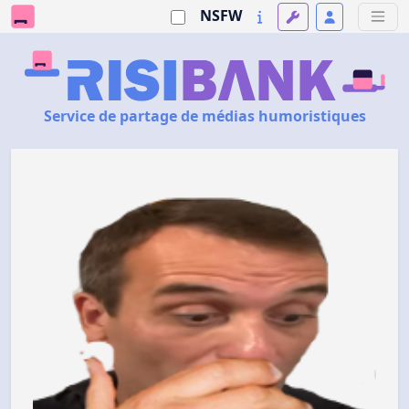
NSFW
Service de partage de médias humoristiques