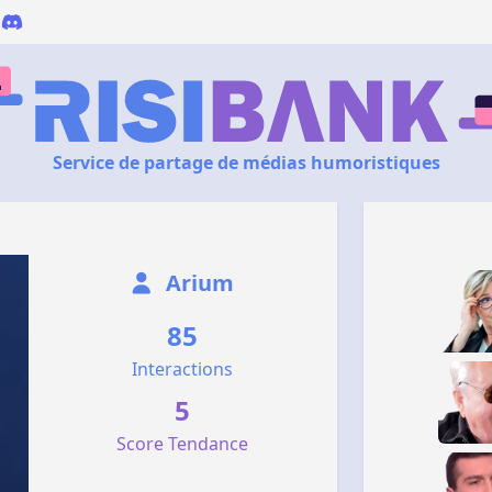
Service de partage de médias humoristiques
Arium
85
Interactions
5
Score Tendance