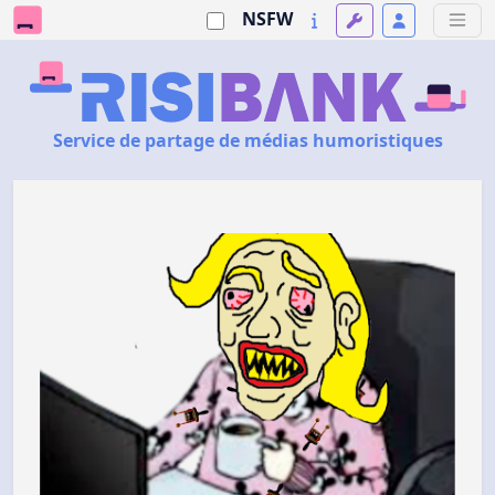
NSFW
Service de partage de médias humoristiques