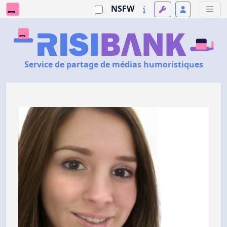
NSFW
Service de partage de médias humoristiques