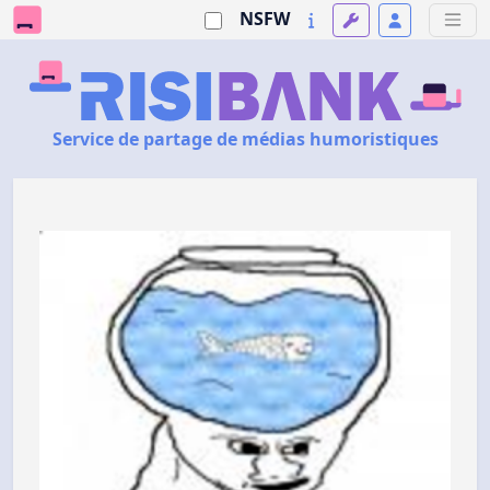
NSFW
Service de partage de médias humoristiques