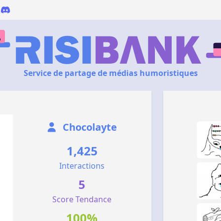
Service de partage de médias humoristiques
Chocolayte
1,425
Interactions
5
Score Tendance
100%