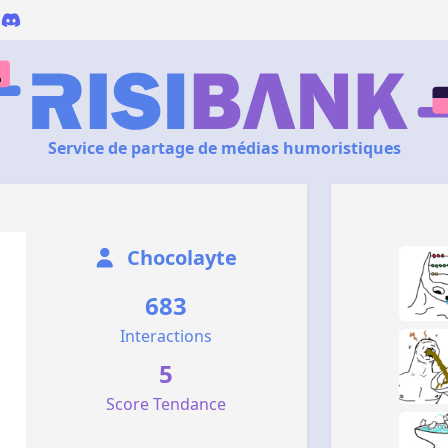
Service de partage de médias humoristiques
Chocolayte
683
Interactions
5
Score Tendance