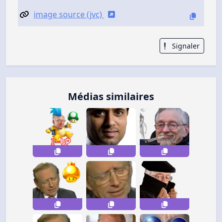
image source (jvc)
Signaler
Médias similaires