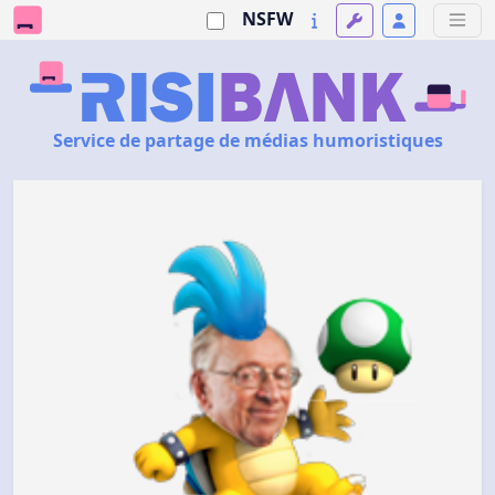
NSFW
Service de partage de médias humoristiques