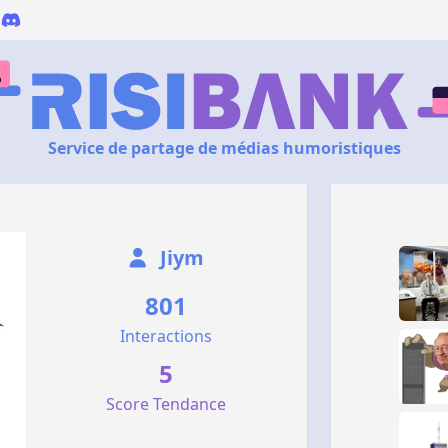
Service de partage de médias humoristiques
Jiym
801
Interactions
5
Score Tendance