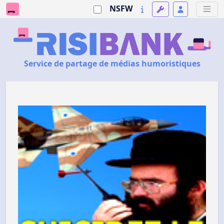
NSFW
Service de partage de médias humoristiques