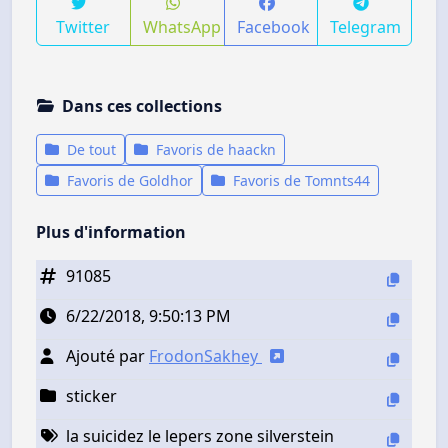
Twitter
WhatsApp
Facebook
Telegram
Dans ces collections
De tout
Favoris de haackn
Favoris de Goldhor
Favoris de Tomnts44
Plus d'information
91085
6/22/2018, 9:50:13 PM
Ajouté par
FrodonSakhey
sticker
la suicidez le lepers zone silverstein