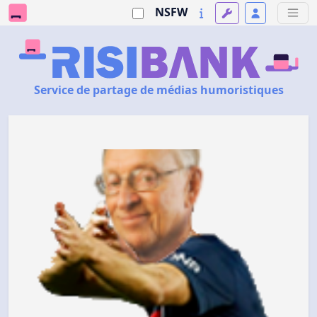
NSFW
Service de partage de médias humoristiques