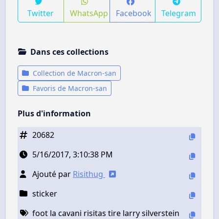
Twitter
WhatsApp
Facebook
Telegram
Dans ces collections
Collection de Macron-san
Favoris de Macron-san
Plus d'information
20682
5/16/2017, 3:10:38 PM
Ajouté par
Risithug
sticker
foot la cavani risitas tire larry silverstein