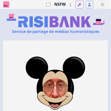
NSFW
Service de partage de médias humoristiques