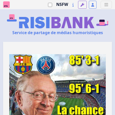
NSFW
Service de partage de médias humoristiques