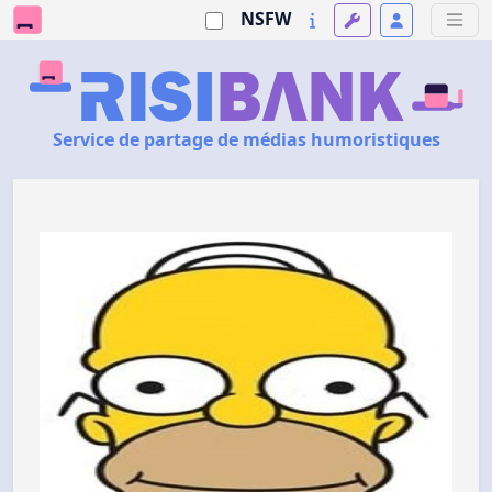
NSFW
Service de partage de médias humoristiques