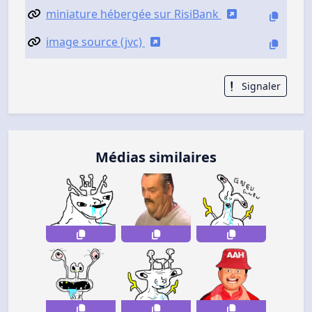
miniature hébergée sur RisiBank
image source (jvc)
Signaler
Médias similaires