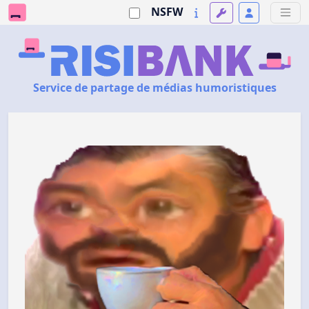
NSFW
Service de partage de médias humoristiques