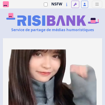
NSFW
Service de partage de médias humoristiques