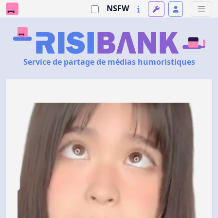
NSFW
Service de partage de médias humoristiques