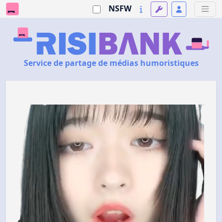
NSFW
Service de partage de médias humoristiques