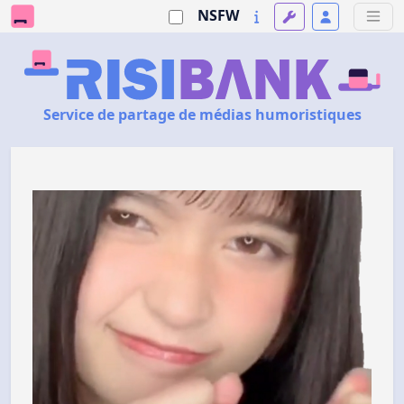
NSFW
Service de partage de médias humoristiques