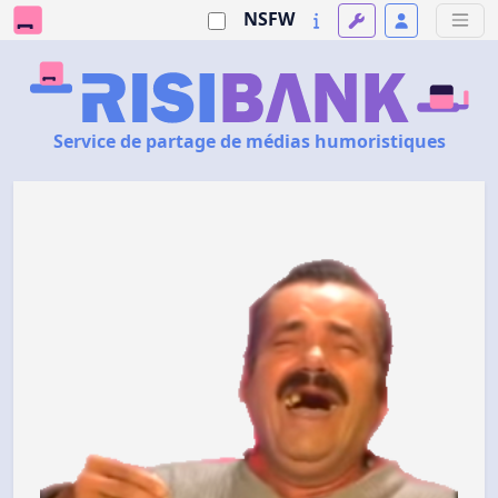
NSFW
Service de partage de médias humoristiques