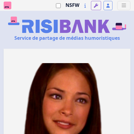
NSFW
Service de partage de médias humoristiques