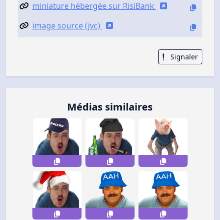
miniature hébergée sur RisiBank
image source (jvc)
Signaler
Médias similaires