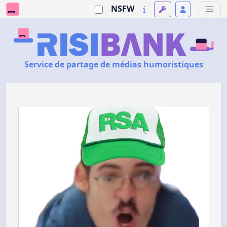
NSFW
Service de partage de médias humoristiques