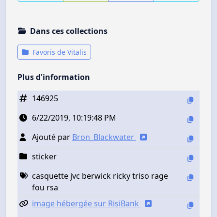
Dans ces collections
Favoris de Vitalis
Plus d'information
146925
6/22/2019, 10:19:48 PM
Ajouté par
Bron_Blackwater
sticker
casquette jvc berwick ricky triso rage
fou rsa
image hébergée sur RisiBank