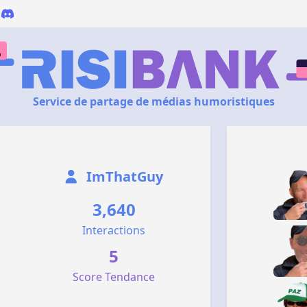
Service de partage de médias humoristiques
ImThatGuy
3,640
Interactions
5
Score Tendance