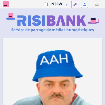
NSFW
Service de partage de médias humoristiques