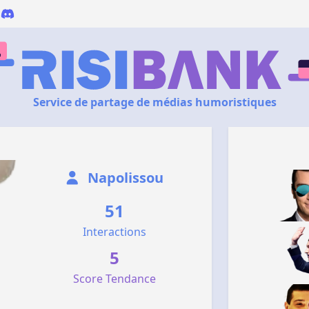
Service de partage de médias humoristiques
Napolissou
51
Interactions
5
Score Tendance