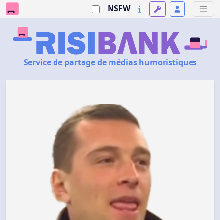
NSFW
Service de partage de médias humoristiques