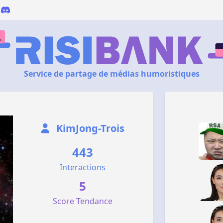
Service de partage de médias humoristiques
KimJong-Trois
443
Interactions
5
Score Tendance