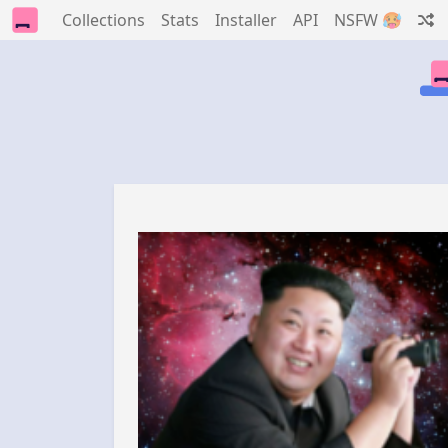
Collections
Stats
Installer
API
NSFW 🥵