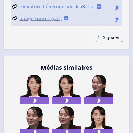
miniature hébergée sur RisiBank
image source (jvc)
Signaler
Médias similaires