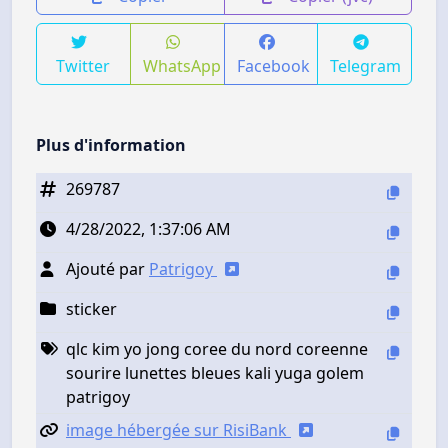
Twitter
WhatsApp
Facebook
Telegram
Plus d'information
269787
4/28/2022, 1:37:06 AM
Ajouté par
Patrigoy
sticker
qlc kim yo jong coree du nord coreenne
sourire lunettes bleues kali yuga golem
patrigoy
image hébergée sur RisiBank