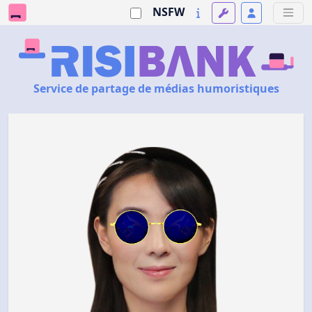
NSFW
Service de partage de médias humoristiques