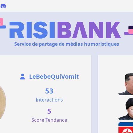
Service de partage de médias humoristiques
LeBebeQuiVomit
53
Interactions
5
Score Tendance