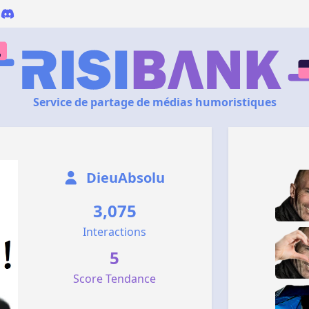
Service de partage de médias humoristiques
DieuAbsolu
3,075
Interactions
5
Score Tendance