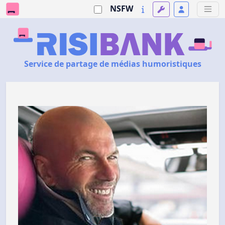
NSFW
Service de partage de médias humoristiques