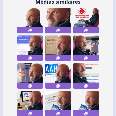
Médias similaires