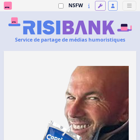
NSFW
Service de partage de médias humoristiques