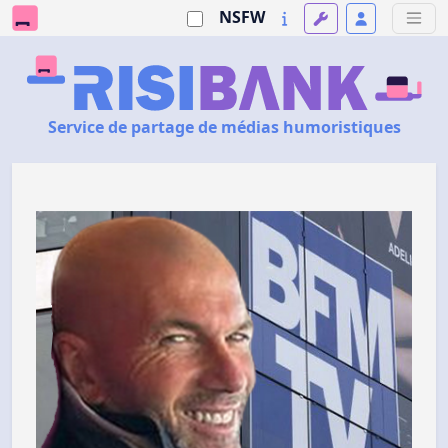
NSFW
Service de partage de médias humoristiques