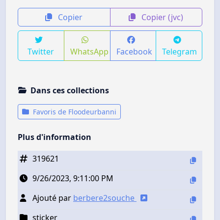
Copier
Copier (jvc)
Twitter
WhatsApp
Facebook
Telegram
Dans ces collections
Favoris de Floodeurbanni
Plus d'information
319621
9/26/2023, 9:11:00 PM
Ajouté par
berbere2souche
sticker