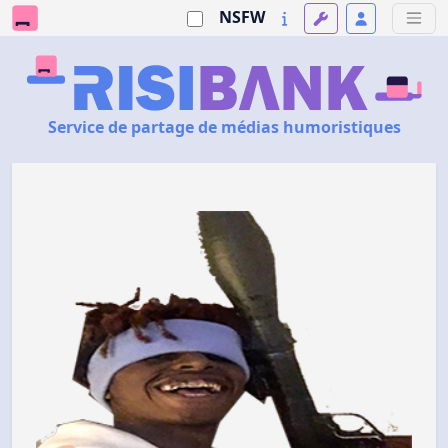
NSFW
Service de partage de médias humoristiques