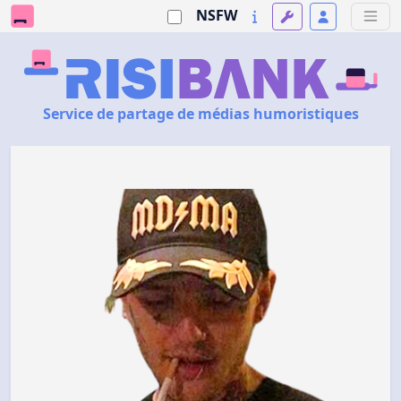
NSFW
Service de partage de médias humoristiques