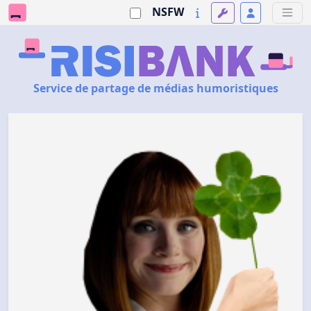
NSFW
Service de partage de médias humoristiques